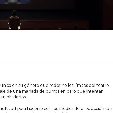
única en su género que redefine los límites del teatro 
 viaje de una manada de burros en paro que intentan 
 olvidarlos.

multitud para hacerse con los medios de producción (un 