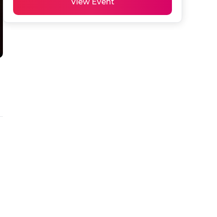
View Event