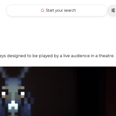
Start your search
 designed to be played by a live audience in a theatre.