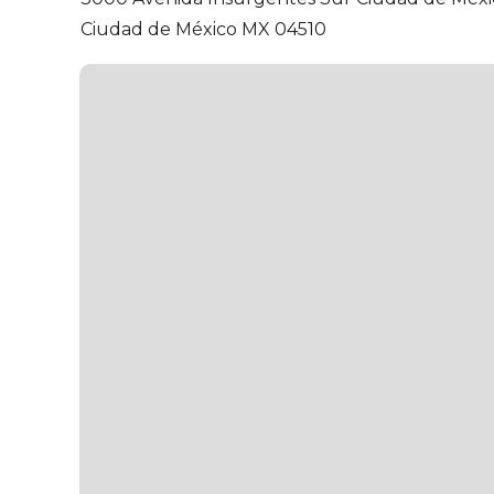
Ciudad de México MX 04510